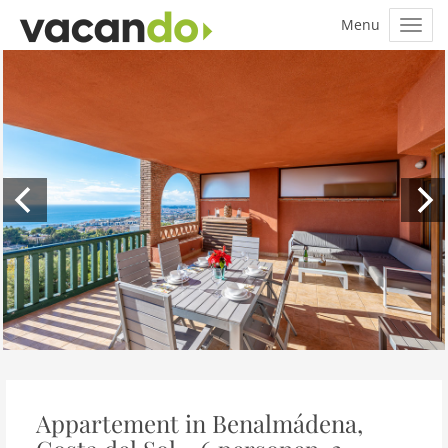
Appartement in Benalmádena,