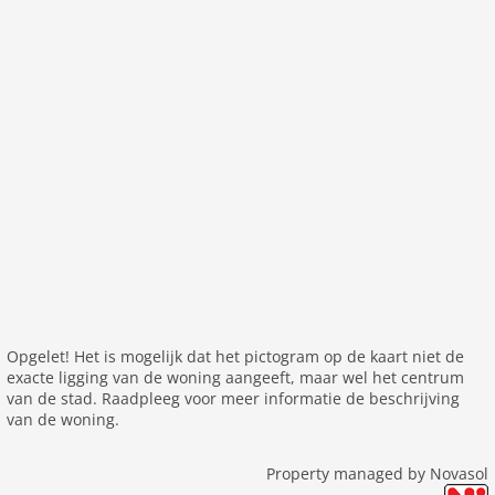
Opgelet! Het is mogelijk dat het pictogram op de kaart niet de
exacte ligging van de woning aangeeft, maar wel het centrum
van de stad. Raadpleeg voor meer informatie de beschrijving
van de woning.
Property managed by Novasol