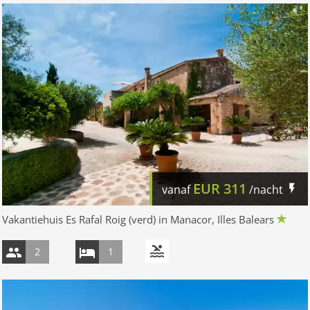
EUR
311
vanaf
/nacht
Vakantiehuis Es Rafal Roig (verd) in Manacor, Illes Balears
2
1