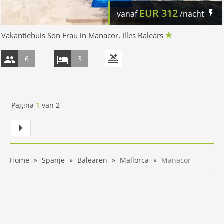
EUR
312
vanaf
/nacht
Vakantiehuis Son Frau in Manacor, Illes Balears
6
3
Pagina
1
van
2
Home
Spanje
Balearen
Mallorca
Manacor