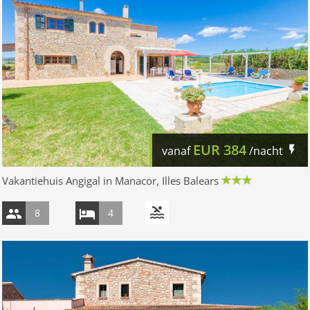
EUR
384
vanaf
/nacht
Vakantiehuis Angigal in Manacor, Illes Balears
8
4