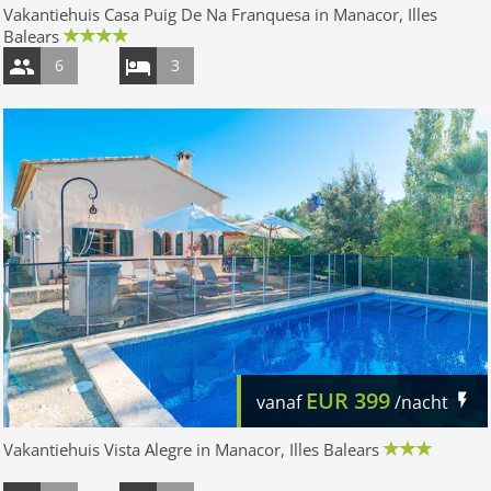
Vakantiehuis Casa Puig De Na Franquesa in Manacor, Illes
Balears
6
3
EUR
399
vanaf
/nacht
Vakantiehuis Vista Alegre in Manacor, Illes Balears