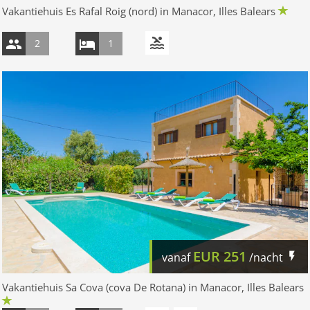
Vakantiehuis Es Rafal Roig (nord) in Manacor, Illes Balears
2
1
EUR
251
vanaf
/nacht
Vakantiehuis Sa Cova (cova De Rotana) in Manacor, Illes Balears