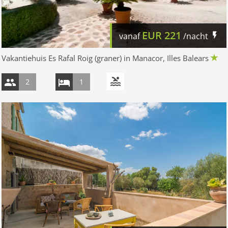
EUR
221
vanaf
/nacht
Vakantiehuis Es Rafal Roig (graner) in Manacor, Illes Balears
2
1