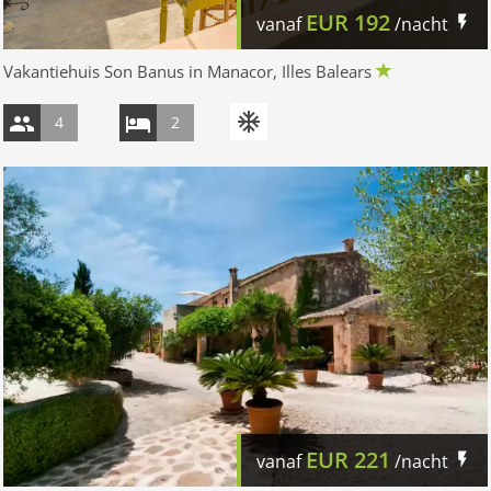
EUR
192
vanaf
/nacht
Vakantiehuis Son Banus in Manacor, Illes Balears
4
2
EUR
221
vanaf
/nacht