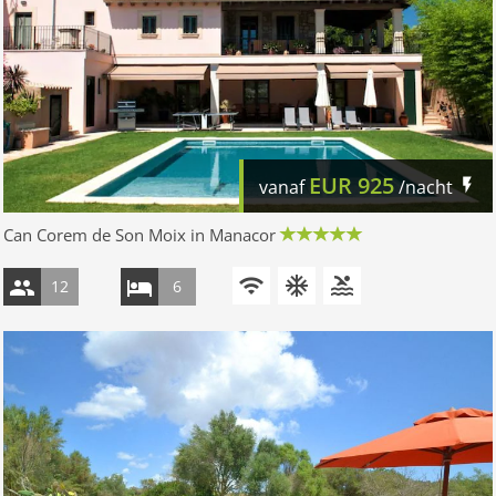
EUR
925
vanaf
/nacht
Can Corem de Son Moix in Manacor
12
6